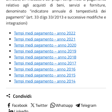
relativo agli acquisti di beni, servizi e forniture,
denominato "indicatore annuale di tempestività dei
pagamenti" (art. 33 d.lgs 33/2013 e successive modifiche e
integrazioni)
Tempi medi
pagamento - anno 2022
Tempi medi pagamento - anno 2021
Tempi medi pagamento – anno 2020
Tempi medi pagamento – anno 2019
Tempi medi pagamento – anno 2018
Tempi medi pagamento – anno 2017
Tempi medi pagamento - anno 2016
Tempi medi pagamento - anno 2015
Tempi medi pagamento - anno 2014
Condividi:
Facebook
Twitter
Whatsapp
Telegram
LinkedIn