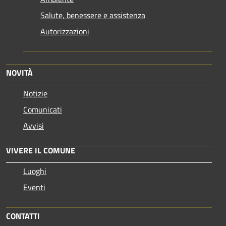
Salute, benessere e assistenza
Autorizzazioni
NOVITÀ
Notizie
Comunicati
Avvisi
VIVERE IL COMUNE
Luoghi
Eventi
CONTATTI