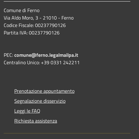
Comune di Ferno
Via Aldo Moro, 3 - 21010 - Ferno
Codice Fiscale: 00237790126
Partita IVA: 00237790126
PEC:
comune@ferno.legalmailpa.it
Centralino Unico: +39 0331 242211
Prenotazione appuntamento
Segnalazione disservizio
Leggi le FAQ
Richiesta assistenza