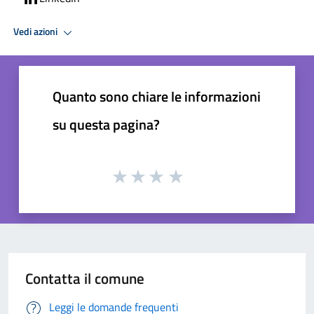
Vedi azioni
Quanto sono chiare le informazioni
su questa pagina?
Contatta il comune
Leggi le domande frequenti