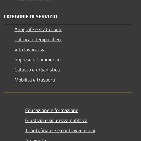
CATEGORIE DI SERVIZIO
Anagrafe e stato civile
Cultura e tempo libero
Vita lavorativa
Imprese e Commercio
Catasto e urbanistica
Mobilità e trasporti
Educazione e formazione
Giustizia e sicurezza pubblica
Tributi,finanze e contravvenzioni
Ambiente