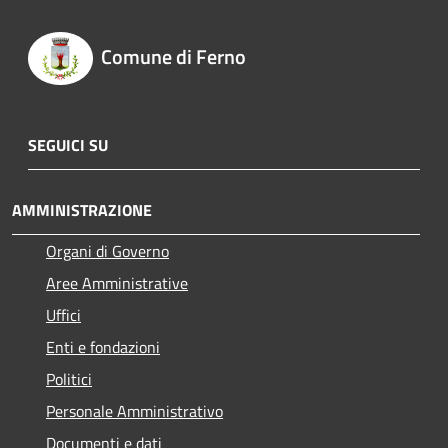
Comune di Ferno
SEGUICI SU
AMMINISTRAZIONE
Organi di Governo
Aree Amministrative
Uffici
Enti e fondazioni
Politici
Personale Amministrativo
Documenti e dati