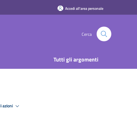
Accedi all'area personale
Cerca
Tutti gli argomenti
i azioni