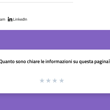
ram
LinkedIn
Quanto sono chiare le informazioni su questa pagina