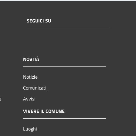
SEGUICI SU
NOVITÀ
Notizie
Comunicati
i
Avvisi
VIVERE IL COMUNE
Luoghi