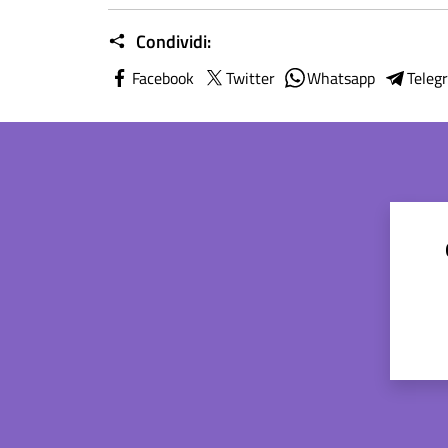
Condividi:
Facebook
Twitter
Whatsapp
Teleg