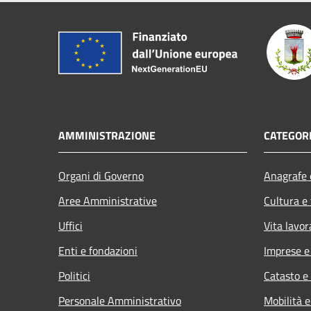
AMMINISTRAZIONE
CATEGORI
Organi di Governo
Anagrafe e
Aree Amministrative
Cultura e
Uffici
Vita lavor
Enti e fondazioni
Imprese 
Politici
Catasto e
Personale Amministrativo
Mobilità e