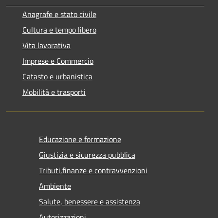
Anagrafe e stato civile
Cultura e tempo libero
Vita lavorativa
Imprese e Commercio
Catasto e urbanistica
Mobilità e trasporti
Educazione e formazione
Giustizia e sicurezza pubblica
Tributi,finanze e contravvenzioni
Ambiente
Salute, benessere e assistenza
Autorizzazioni