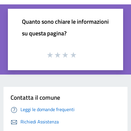
Quanto sono chiare le informazioni
su questa pagina?
Contatta il comune
Leggi le domande frequenti
Richiedi Assistenza