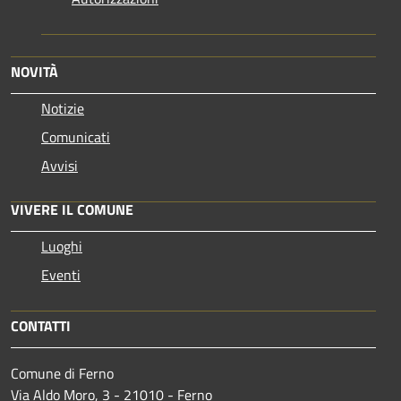
NOVITÀ
Notizie
Comunicati
Avvisi
VIVERE IL COMUNE
Luoghi
Eventi
CONTATTI
Comune di Ferno
Via Aldo Moro, 3 - 21010 - Ferno