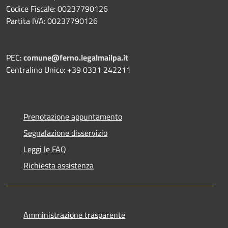
Codice Fiscale: 00237790126
Partita IVA: 00237790126
PEC:
comune@ferno.legalmailpa.it
Centralino Unico: +39 0331 242211
Prenotazione appuntamento
Segnalazione disservizio
Leggi le FAQ
Richiesta assistenza
Amministrazione trasparente