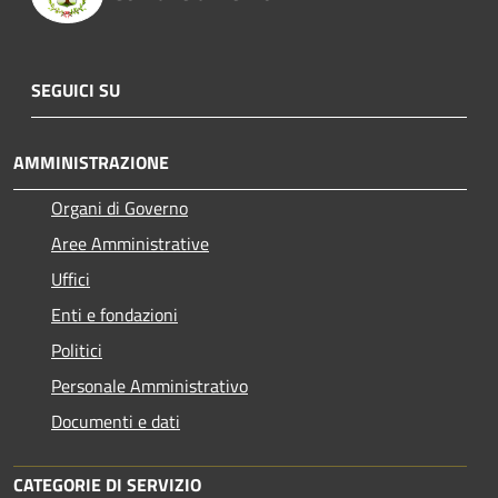
SEGUICI SU
AMMINISTRAZIONE
Organi di Governo
Aree Amministrative
Uffici
Enti e fondazioni
Politici
Personale Amministrativo
Documenti e dati
CATEGORIE DI SERVIZIO