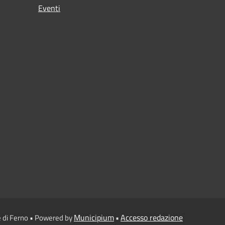
Eventi
Municipium
Accesso redazione
 di Ferno • Powered by
•