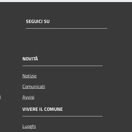
SEGUICI SU
NOVITÀ
Notizie
Comunicati
i
Avvisi
VIVERE IL COMUNE
Luoghi