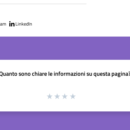
ram
LinkedIn
Quanto sono chiare le informazioni su questa pagina