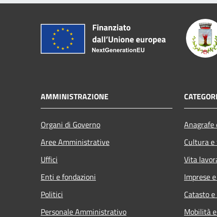
AMMINISTRAZIONE
CATEGORI
Organi di Governo
Anagrafe e
Aree Amministrative
Cultura e
Uffici
Vita lavor
Enti e fondazioni
Imprese 
Politici
Catasto e
Personale Amministrativo
Mobilità e