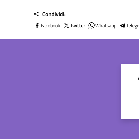
Condividi:
Facebook
Twitter
Whatsapp
Teleg