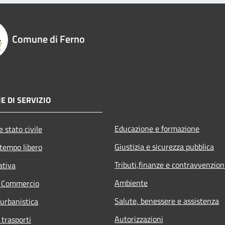
Comune di Ferno
E DI SERVIZIO
Educazione e formazione
 stato civile
Giustizia e sicurezza pubblica
 tempo libero
Tributi,finanze e contravvenzion
ativa
Ambiente
e Commercio
Salute, benessere e assistenza
 urbanistica
Autorizzazioni
 trasporti