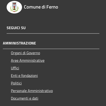
Comune di Ferno
SEGUICI SU
AMMINISTRAZIONE
Organi di Governo
Aree Amministrative
Uffici
Enti e fondazioni
Politici
Personale Amministrativo
Documenti e dati