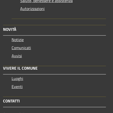
Salute, benessere e assistenza
Autorizzazioni
NOVITÀ
Notizie
Comunicati
Avvisi
VIVERE IL COMUNE
Luoghi
Eventi
CONTATTI