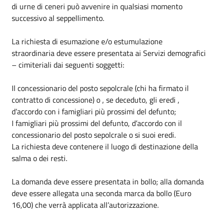
di urne di ceneri può avvenire in qualsiasi momento
successivo al seppellimento.
La richiesta di esumazione e/o estumulazione
straordinaria deve essere presentata ai Servizi demografici
– cimiteriali dai seguenti soggetti:
Il concessionario del posto sepolcrale (chi ha firmato il
contratto di concessione) o , se deceduto, gli eredi ,
d’accordo con i famigliari più prossimi del defunto;
I famigliari più prossimi del defunto, d’accordo con il
concessionario del posto sepolcrale o si suoi eredi.
La richiesta deve contenere il luogo di destinazione della
salma o dei resti.
La domanda deve essere presentata in bollo; alla domanda
deve essere allegata una seconda marca da bollo (Euro
16,00) che verrà applicata all’autorizzazione.