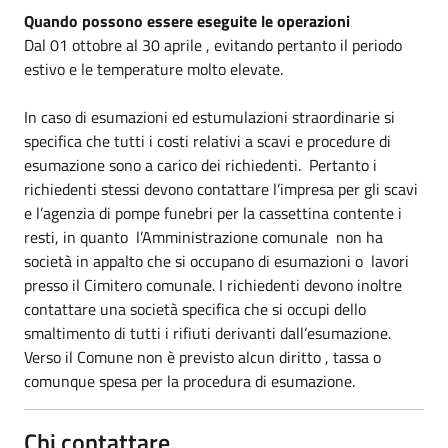
Quando possono essere eseguite le operazioni
Dal 01 ottobre al 30 aprile , evitando pertanto il periodo
estivo e le temperature molto elevate.
In caso di esumazioni ed estumulazioni straordinarie si
specifica che tutti i costi relativi a scavi e procedure di
esumazione sono a carico dei richiedenti. Pertanto i
richiedenti stessi devono contattare l’impresa per gli scavi
e l’agenzia di pompe funebri per la cassettina contente i
resti, in quanto l’Amministrazione comunale non ha
società in appalto che si occupano di esumazioni o lavori
presso il Cimitero comunale. I richiedenti devono inoltre
contattare una società specifica che si occupi dello
smaltimento di tutti i rifiuti derivanti dall’esumazione.
Verso il Comune non è previsto alcun diritto , tassa o
comunque spesa per la procedura di esumazione.
Chi contattare