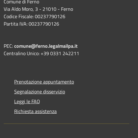
Comune di Ferno
Via Aldo Moro, 3 - 21010 - Ferno
Codice Fiscale: 00237790126
Partita IVA: 00237790126
PEC:
comune@ferno.legalmailpa.it
Centralino Unico: +39 0331 242211
Prenotazione appuntamento
Segnalazione disservizio
Leggi le FAQ
Richiesta assistenza