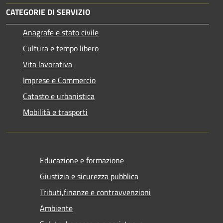
CATEGORIE DI SERVIZIO
Anagrafe e stato civile
Cultura e tempo libero
Vita lavorativa
Imprese e Commercio
Catasto e urbanistica
Mobilità e trasporti
Educazione e formazione
Giustizia e sicurezza pubblica
Tributi,finanze e contravvenzioni
Ambiente