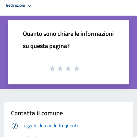
Vedi azioni
Quanto sono chiare le informazioni
su questa pagina?
Contatta il comune
Leggi le domande frequenti