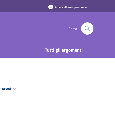
Accedi all'area personale
Cerca
Tutti gli argomenti
i azioni