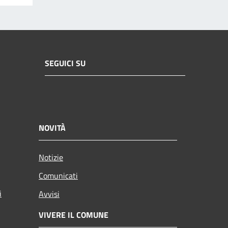
SEGUICI SU
NOVITÀ
Notizie
Comunicati
i
Avvisi
VIVERE IL COMUNE