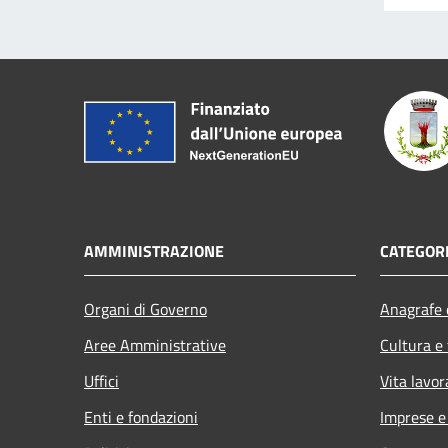
AMMINISTRAZIONE
CATEGORI
Organi di Governo
Anagrafe e
Aree Amministrative
Cultura e
Uffici
Vita lavor
Enti e fondazioni
Imprese 