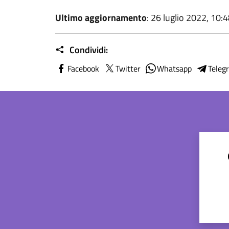
Ultimo aggiornamento
: 26 luglio 2022, 10:
Condividi:
Facebook
Twitter
Whatsapp
Teleg