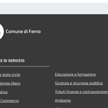
Comune di Ferno
E DI SERVIZIO
Educazione e formazione
 stato civile
Giustizia e sicurezza pubblica
 tempo libero
Tributi,finanze e contravvenzion
ativa
Ambiente
e Commercio