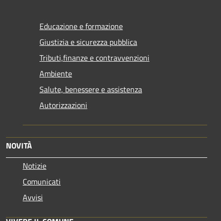
Educazione e formazione
Giustizia e sicurezza pubblica
Tributi,finanze e contravvenzioni
Ambiente
Salute, benessere e assistenza
Autorizzazioni
NOVITÀ
Notizie
Comunicati
Avvisi