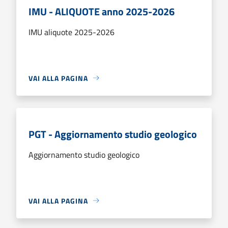
IMU - ALIQUOTE anno 2025-2026
IMU aliquote 2025-2026
VAI ALLA PAGINA
PGT - Aggiornamento studio geologico
Aggiornamento studio geologico
VAI ALLA PAGINA