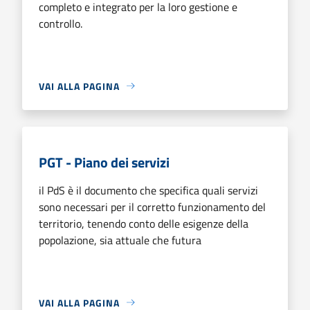
completo e integrato per la loro gestione e
controllo.
VAI ALLA PAGINA
PGT - Piano dei servizi
il PdS è il documento che specifica quali servizi
sono necessari per il corretto funzionamento del
territorio, tenendo conto delle esigenze della
popolazione, sia attuale che futura
VAI ALLA PAGINA