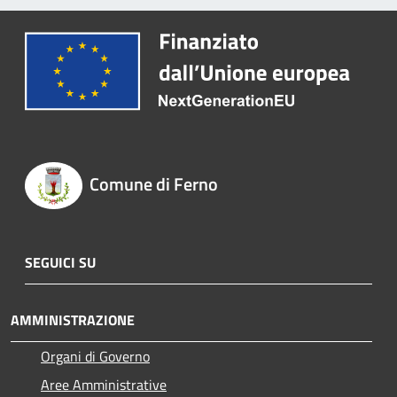
Comune di Ferno
SEGUICI SU
AMMINISTRAZIONE
Organi di Governo
Aree Amministrative