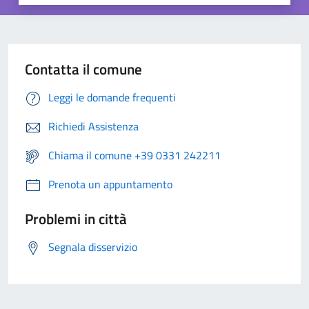
Contatta il comune
Leggi le domande frequenti
Richiedi Assistenza
Chiama il comune +39 0331 242211
Prenota un appuntamento
Problemi in città
Segnala disservizio