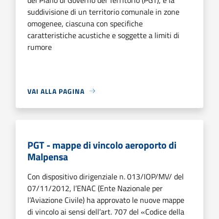
suddivisione di un territorio comunale in zone
omogenee, ciascuna con specifiche
caratteristiche acustiche e soggette a limiti di
rumore
VAI ALLA PAGINA
PGT - mappe di vincolo aeroporto di
Malpensa
Con dispositivo dirigenziale n. 013/IOP/MV/ del
07/11/2012, l’ENAC (Ente Nazionale per
l’Aviazione Ci­vile) ha approvato le nuove mappe
di vincolo ai sensi dell’art. 707 del «Codice della