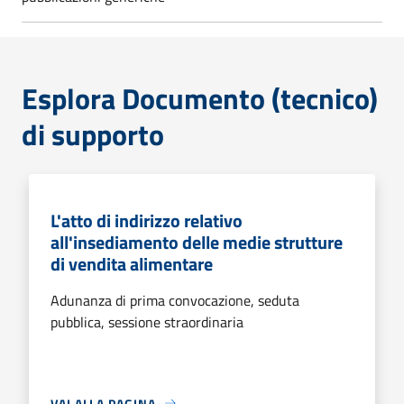
Esplora Documento (tecnico)
di supporto
L'atto di indirizzo relativo
all'insediamento delle medie strutture
di vendita alimentare
Adunanza di prima convocazione, seduta
pubblica, sessione straordinaria
VAI ALLA PAGINA