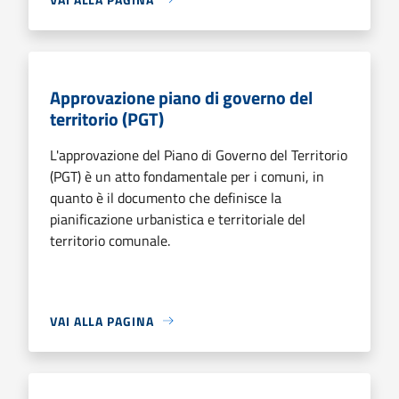
Approvazione piano di governo del
territorio (PGT)
L'approvazione del Piano di Governo del Territorio
(PGT) è un atto fondamentale per i comuni, in
quanto è il documento che definisce la
pianificazione urbanistica e territoriale del
territorio comunale.
VAI ALLA PAGINA