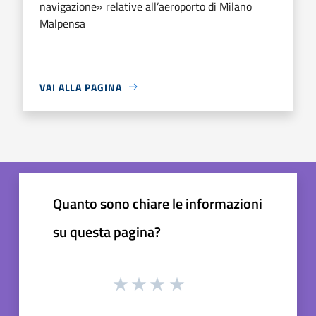
navigazione» relative all’aeroporto di Milano
Malpensa
VAI ALLA PAGINA
Quanto sono chiare le informazioni
su questa pagina?