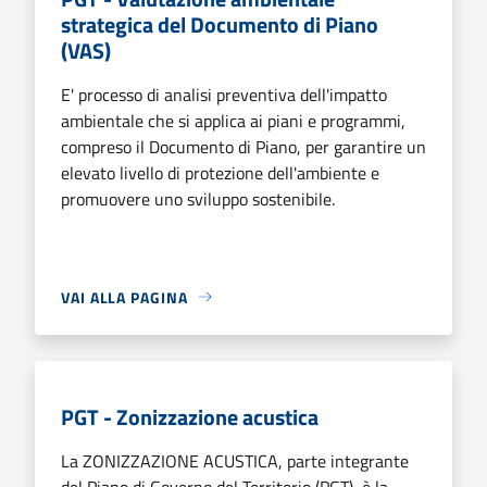
strategica del Documento di Piano
(VAS)
E' processo di analisi preventiva dell'impatto
ambientale che si applica ai piani e programmi,
compreso il Documento di Piano, per garantire un
elevato livello di protezione dell'ambiente e
promuovere uno sviluppo sostenibile.
VAI ALLA PAGINA
PGT - Zonizzazione acustica
La ZONIZZAZIONE ACUSTICA, parte integrante
del Piano di Governo del Territorio (PGT), è la