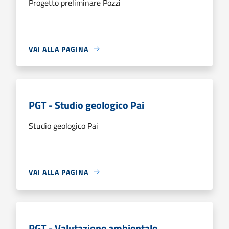
Progetto preliminare Pozzi
VAI ALLA PAGINA
PGT - Studio geologico Pai
Studio geologico Pai
VAI ALLA PAGINA
PGT - Valutazione ambientale