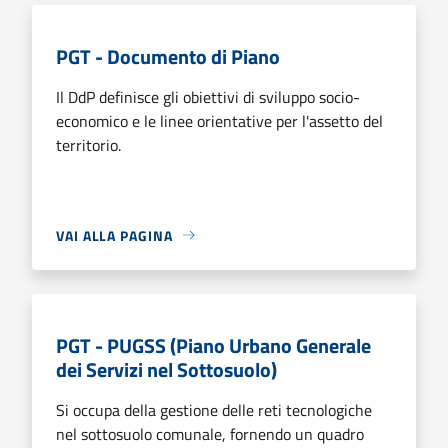
PGT - Documento di Piano
Il DdP definisce gli obiettivi di sviluppo socio-
economico e le linee orientative per l'assetto del
territorio.
VAI ALLA PAGINA
PGT - PUGSS (Piano Urbano Generale
dei Servizi nel Sottosuolo)
Si occupa della gestione delle reti tecnologiche
nel sottosuolo comunale, fornendo un quadro