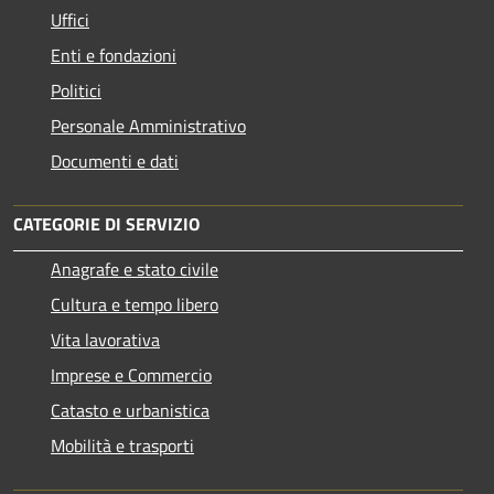
Uffici
Enti e fondazioni
Politici
Personale Amministrativo
Documenti e dati
CATEGORIE DI SERVIZIO
Anagrafe e stato civile
Cultura e tempo libero
Vita lavorativa
Imprese e Commercio
Catasto e urbanistica
Mobilità e trasporti