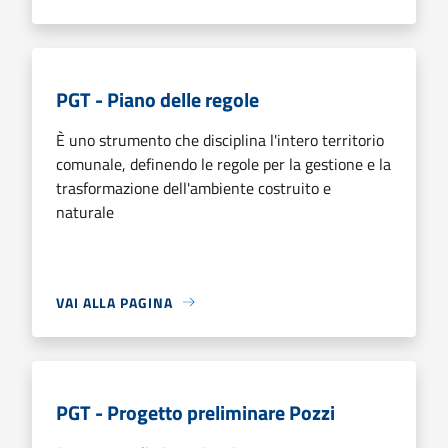
PGT - Piano delle regole
È uno strumento che disciplina l'intero territorio
comunale, definendo le regole per la gestione e la
trasformazione dell'ambiente costruito e
naturale
VAI ALLA PAGINA
PGT - Progetto preliminare Pozzi