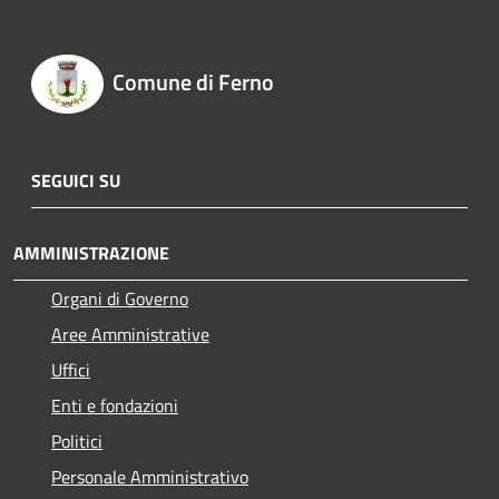
Comune di Ferno
SEGUICI SU
AMMINISTRAZIONE
Organi di Governo
Aree Amministrative
Uffici
Enti e fondazioni
Politici
Personale Amministrativo