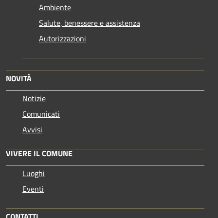
Ambiente
Salute, benessere e assistenza
Autorizzazioni
NOVITÀ
Notizie
Comunicati
Avvisi
VIVERE IL COMUNE
Luoghi
Eventi
CONTATTI