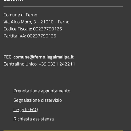
Comune di Ferno
Via Aldo Moro, 3 - 21010 - Ferno
Codice Fiscale: 00237790126
Partita IVA: 00237790126
PEC:
comune@ferno.legalmailpa.it
Centralino Unico: +39 0331 242211
Prenotazione appuntamento
Segnalazione disservizio
Leggi le FAQ
Richiesta assistenza