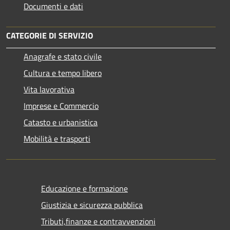
Documenti e dati
CATEGORIE DI SERVIZIO
Anagrafe e stato civile
Cultura e tempo libero
Vita lavorativa
Imprese e Commercio
Catasto e urbanistica
Mobilità e trasporti
Educazione e formazione
Giustizia e sicurezza pubblica
Tributi,finanze e contravvenzioni