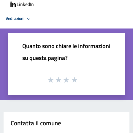
LinkedIn
Vedi azioni
Quanto sono chiare le informazioni
su questa pagina?
Contatta il comune