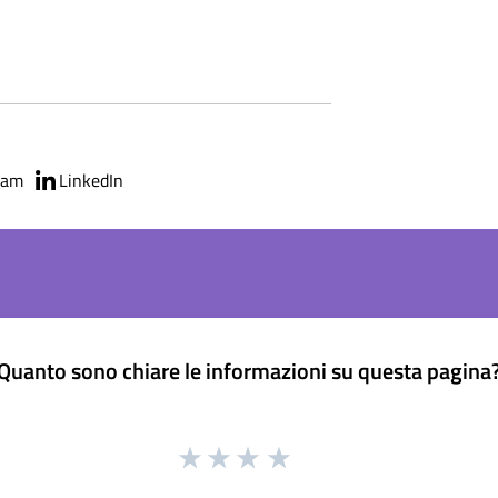
ram
LinkedIn
Quanto sono chiare le informazioni su questa pagina