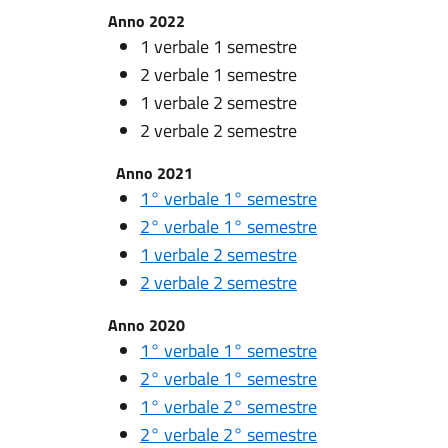
Anno 2022
1 verbale 1 semestre
2 verbale 1 semestre
1 verbale 2 semestre
2 verbale 2 semestre
Anno 2021
1° verbale 1° semestre
2° verbale 1° semestre
1 verbale 2 semestre
2 verbale 2 semestre
Anno 2020
1° verbale 1° semestre
2° verbale 1° semestre
1° verbale 2° semestre
2° verbale 2° semestre