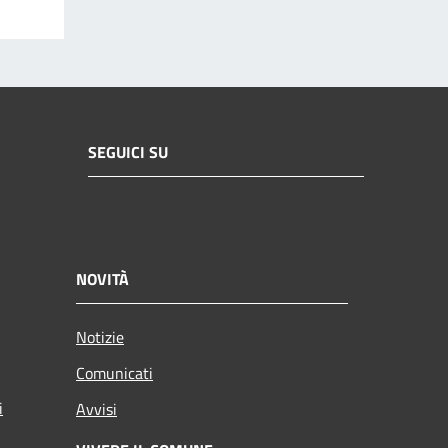
SEGUICI SU
NOVITÀ
Notizie
Comunicati
i
Avvisi