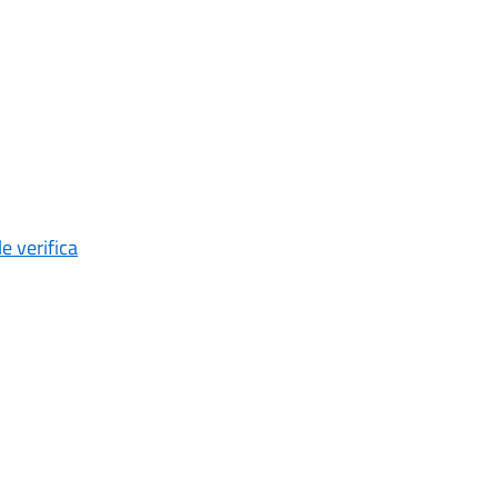
e verifica