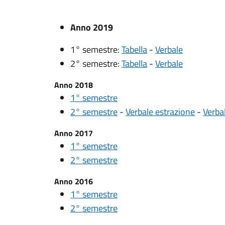
Anno 2019
1° semestre:
Tabella
-
Verbale
2° semestre:
Tabella
-
Verbale
Anno 2018
1° semestre
2° semestre
-
Verbale estrazione
-
Verbal
Anno 2017
1° semestre
2° semestre
Anno 2016
1° semestre
2° semestre