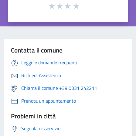
Contatta il comune
Leggi le domande frequenti
Richiedi Assistenza
Chiama il comune +39 0331 242211
Prenota un appuntamento
Problemi in città
Segnala disservizio