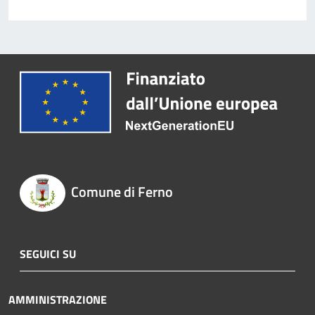
Comune di Ferno
SEGUICI SU
AMMINISTRAZIONE