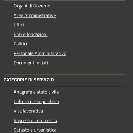
Organi di Governo
Aree Amministrative
Uffici
Enti e fondazioni
Politici
Personale Amministrativo
Documenti e dati
CATEGORIE DI SERVIZIO
Anagrafe e stato civile
Cultura e tempo libero
Vita lavorativa
Imprese e Commercio
Catasto e urbanistica