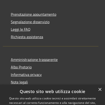
Prenotazione appuntamento
Segnalazione disservizio
Leggi le FAQ
Richiesta assistenza
Amministrazione trasparente
Albo Pretorio
Informativa privacy
Note legali
×
Dichiarazione di accessibilità
Questo sito web utilizza cookie
Questo sito web utilizza cookie tecnici e assimilati strettamente
necessari al corretto funzionamento e alla navigazione del sito,