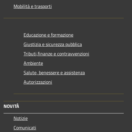
Mobilità e trasporti
Educazione e formazione
Giustizia e sicurezza pubblica
Tributi,finanze e contravvenzioni
Ambiente
Salute, benessere e assistenza
Autorizzazioni
NOVITÀ
Notizie
Comunicati