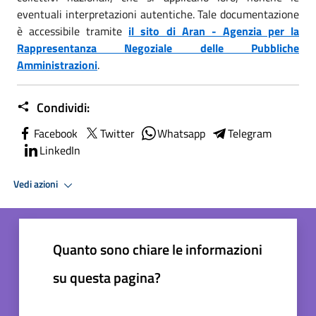
eventuali interpretazioni autentiche. Tale documentazione
è accessibile tramite
il sito di Aran - Agenzia per la
Rappresentanza Negoziale delle Pubbliche
Amministrazioni
.
Condividi:
Facebook
Twitter
Whatsapp
Telegram
LinkedIn
Vedi azioni
Quanto sono chiare le informazioni
su questa pagina?