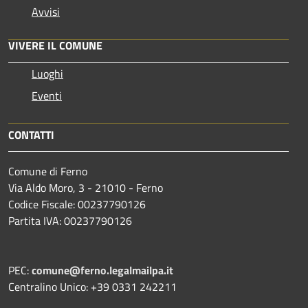
Avvisi
VIVERE IL COMUNE
Luoghi
Eventi
CONTATTI
Comune di Ferno
Via Aldo Moro, 3 - 21010 - Ferno
Codice Fiscale: 00237790126
Partita IVA: 00237790126
PEC:
comune@ferno.legalmailpa.it
Centralino Unico: +39 0331 242211