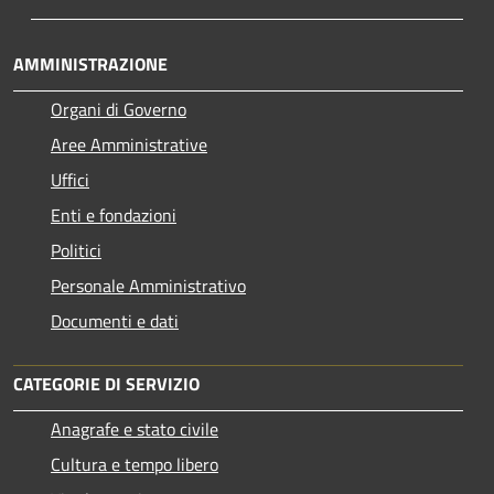
AMMINISTRAZIONE
Organi di Governo
Aree Amministrative
Uffici
Enti e fondazioni
Politici
Personale Amministrativo
Documenti e dati
CATEGORIE DI SERVIZIO
Anagrafe e stato civile
Cultura e tempo libero