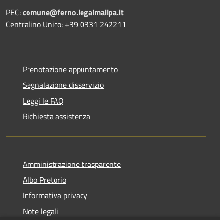
PEC:
comune@ferno.legalmailpa.it
Centralino Unico: +39 0331 242211
Prenotazione appuntamento
Segnalazione disservizio
Leggi le FAQ
Richiesta assistenza
Amministrazione trasparente
Albo Pretorio
Informativa privacy
Note legali