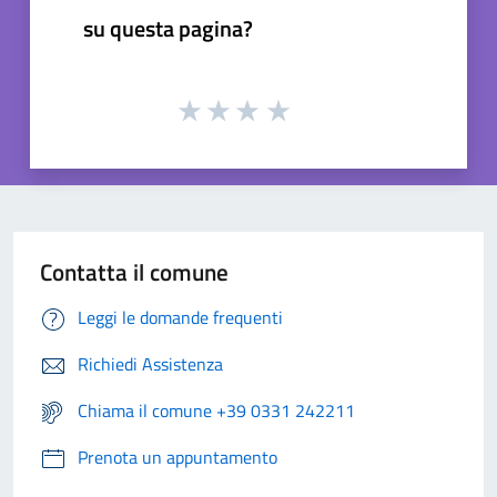
su questa pagina?
Contatta il comune
Leggi le domande frequenti
Richiedi Assistenza
Chiama il comune +39 0331 242211
Prenota un appuntamento