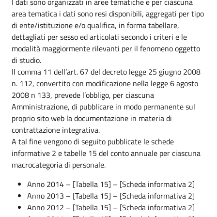
I dati sono organizzati in aree tematiche e per ciascuna
area tematica i dati sono resi disponibili, aggregati per tipo
di ente/istituzione e/o qualifica, in forma tabellare,
dettagliati per sesso ed articolati secondo i criteri e le
modalità maggiormente rilevanti per il fenomeno oggetto
di studio.
Il comma 11 dell’art. 67 del decreto legge 25 giugno 2008
n. 112, convertito con modificazione nella legge 6 agosto
2008 n 133, prevede l’obbligo, per ciascuna
Amministrazione, di pubblicare in modo permanente sul
proprio sito web la documentazione in materia di
contrattazione integrativa.
A tal fine vengono di seguito pubblicate le schede
informative 2 e tabelle 15 del conto annuale per ciascuna
macrocategoria di personale.
Anno 2014 – [Tabella 15] – [Scheda informativa 2]
Anno 2013 – [Tabella 15] – [Scheda informativa 2]
Anno 2012 – [Tabella 15] – [Scheda informativa 2]