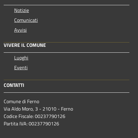
Notizie
Comunicati
Avvisi
VIVERE IL COMUNE
Luoghi
Eventi
CONTATTI
Comune di Ferno
Via Aldo Moro, 3 - 21010 - Ferno
Codice Fiscale: 00237790126
Partita IVA: 00237790126