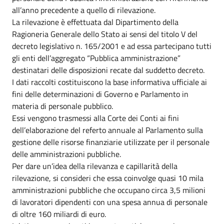
all’anno precedente a quello di rilevazione.
La rilevazione è effettuata dal Dipartimento della
Ragioneria Generale dello Stato ai sensi del titolo V del
decreto legislativo n. 165/2001 e ad essa partecipano tutti
gli enti dell’aggregato “Pubblica amministrazione”
destinatari delle disposizioni recate dal suddetto decreto.
I dati raccolti costituiscono la base informativa ufficiale ai
fini delle determinazioni di Governo e Parlamento in
materia di personale pubblico.
Essi vengono trasmessi alla Corte dei Conti ai fini
dell’elaborazione del referto annuale al Parlamento sulla
gestione delle risorse finanziarie utilizzate per il personale
delle amministrazioni pubbliche.
Per dare un’idea della rilevanza e capillarità della
rilevazione, si consideri che essa coinvolge quasi 10 mila
amministrazioni pubbliche che occupano circa 3,5 milioni
di lavoratori dipendenti con una spesa annua di personale
di oltre 160 miliardi di euro.