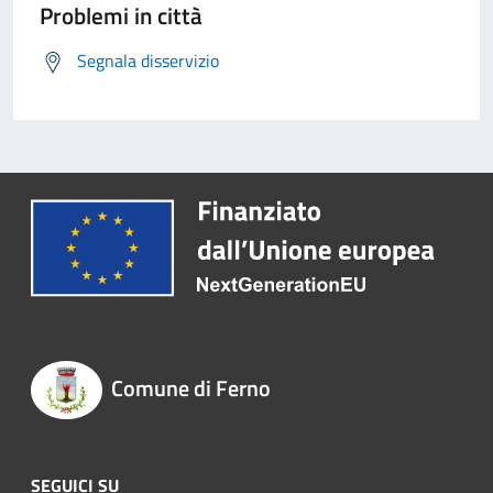
Problemi in città
Segnala disservizio
Comune di Ferno
SEGUICI SU