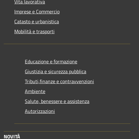
Vita lavorativa
Imprese e Commercio
Catasto e urbanistica
Mobilità e trasporti
Educazione e formazione
Giustizia e sicurezza pubblica
Tributi,finanze e contravvenzioni
Ambiente
Salute, benessere e assistenza
Autorizzazioni
NOVITÀ