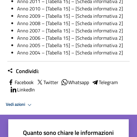
Anno 2011 – [Tabella 15] – [Scheda informativa 2]
Anno 2010 – [Tabella 15] – [Scheda informativa 2]
Anno 2009 – [Tabella 15] – [Scheda informativa 2]
Anno 2008 – [Tabella 15] – [Scheda informativa 2]
Anno 2007 – [Tabella 15] – [Scheda informativa 2]
Anno 2006 – [Tabella 15] – [Scheda informativa 2]
Anno 2005 – [Tabella 15] – [Scheda informativa 2]
Anno 2004 – [Tabella 15] – [Scheda informativa 2]
Condividi:
Facebook
Twitter
Whatsapp
Telegram
LinkedIn
Vedi azioni
Quanto sono chiare le informazioni