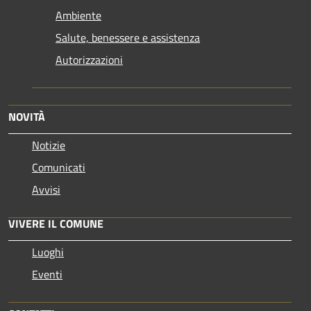
Ambiente
Salute, benessere e assistenza
Autorizzazioni
NOVITÀ
Notizie
Comunicati
Avvisi
VIVERE IL COMUNE
Luoghi
Eventi