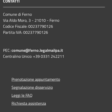
CONTATTI
Comune di Ferno
Via Aldo Moro, 3 - 21010 - Ferno
Codice Fiscale: 00237790126
Partita IVA: 00237790126
PEC:
comune@ferno.legalmailpa.it
Centralino Unico: +39 0331 242211
Prenotazione appuntamento
Segnalazione disservizio
Leggi le FAQ
Richiesta assistenza