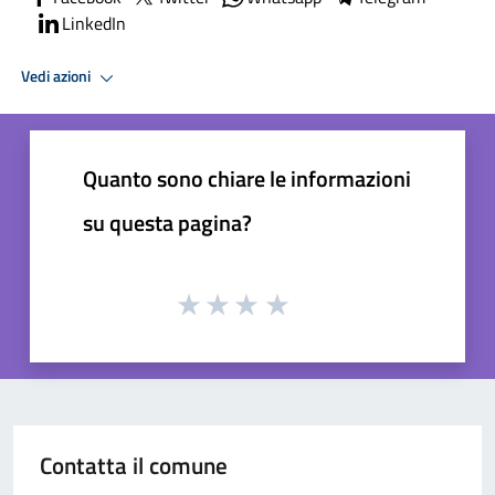
LinkedIn
Vedi azioni
Quanto sono chiare le informazioni
su questa pagina?
Contatta il comune