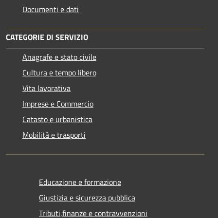
Documenti e dati
CATEGORIE DI SERVIZIO
Anagrafe e stato civile
Cultura e tempo libero
Vita lavorativa
Imprese e Commercio
Catasto e urbanistica
Mobilità e trasporti
Educazione e formazione
Giustizia e sicurezza pubblica
Tributi,finanze e contravvenzioni