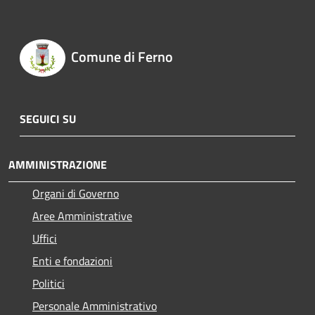
Comune di Ferno
SEGUICI SU
AMMINISTRAZIONE
Organi di Governo
Aree Amministrative
Uffici
Enti e fondazioni
Politici
Personale Amministrativo