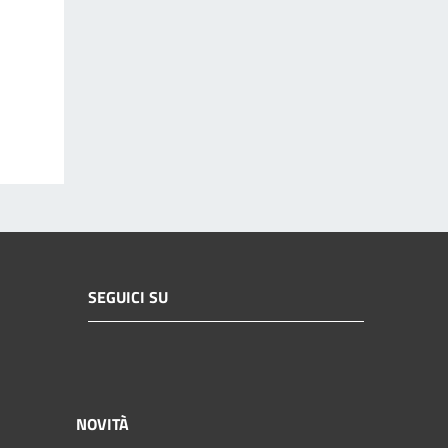
SEGUICI SU
NOVITÀ