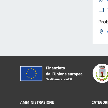
Prob
AMMINISTRAZIONE
CATEGORI