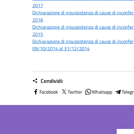
2017
Dichiarazione di insussistenza di cause di inconferi
2016
Dichiarazione di insussistenza di cause di inconferi
2015
Dichiarazione di insussistenza di cause di inconferi
09/10/2014 al 31/12/2014
Condividi:
Facebook
Twitter
Whatsapp
Teleg