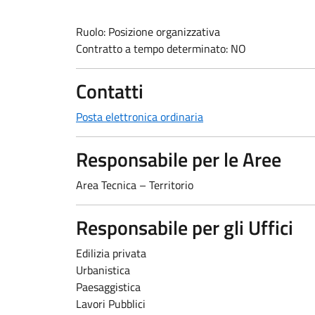
Ruolo: Posizione organizzativa
Contratto a tempo determinato: NO
Contatti
Posta elettronica ordinaria
Responsabile per le Aree
Area Tecnica – Territorio
Responsabile per gli Uffici
Edilizia privata
Urbanistica
Paesaggistica
Lavori Pubblici