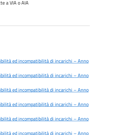
te a VIA o AIA
bilità ed incompatibilità di incarichi – Anno
bilità ed incompatibilità di incarichi – Anno
bilità ed incompatibilità di incarichi – Anno
bilità ed incompatibilità di incarichi – Anno
bilità ed incompatibilità di incarichi – Anno
bilità ed incompatibilità di incarichi – Anno