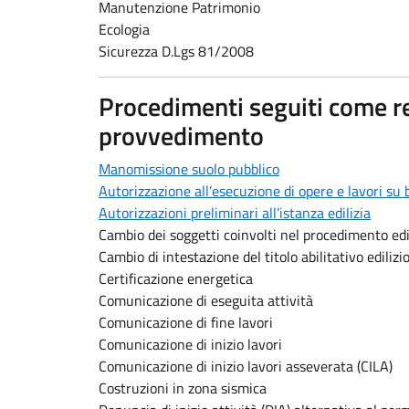
Manutenzione Patrimonio
Ecologia
Sicurezza D.Lgs 81/2008
Procedimenti seguiti come r
provvedimento
Manomissione suolo pubblico
Autorizzazione all’esecuzione di opere e lavori su b
Autorizzazioni preliminari all’istanza edilizia
Cambio dei soggetti coinvolti nel procedimento edi
Cambio di intestazione del titolo abilitativo edilizi
Certificazione energetica
Comunicazione di eseguita attività
Comunicazione di fine lavori
Comunicazione di inizio lavori
Comunicazione di inizio lavori asseverata (CILA)
Costruzioni in zona sismica