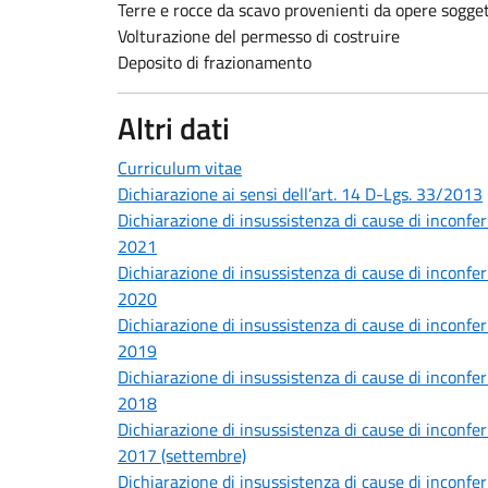
Terre e rocce da scavo provenienti da opere sogget
Volturazione del permesso di costruire
Deposito di frazionamento
Altri dati
Curriculum vitae
Dichiarazione ai sensi dell’art. 14 D-Lgs. 33/2013
Dichiarazione di insussistenza di cause di inconferi
2021
Dichiarazione di insussistenza di cause di inconferi
2020
Dichiarazione di insussistenza di cause di inconferi
2019
Dichiarazione di insussistenza di cause di inconferi
2018
Dichiarazione di insussistenza di cause di inconferi
2017 (settembre)
Dichiarazione di insussistenza di cause di inconferi