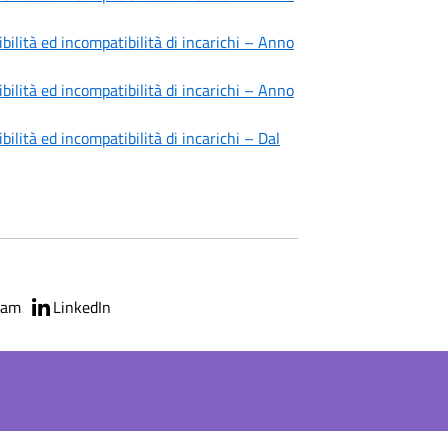
bilità ed incompatibilità di incarichi – Anno
bilità ed incompatibilità di incarichi – Anno
bilità ed incompatibilità di incarichi – Dal
ram
LinkedIn