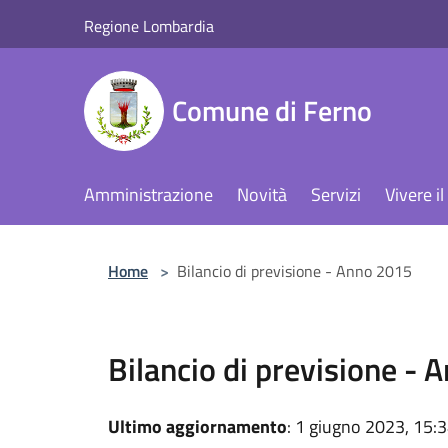
Salta al contenuto principale
Regione Lombardia
Comune di Ferno
Amministrazione
Novità
Servizi
Vivere 
Home
>
Bilancio di previsione - Anno 2015
Bilancio di previsione -
Ultimo aggiornamento
: 1 giugno 2023, 15: