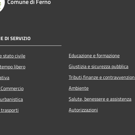
Comune di Ferno
E DI SERVIZIO
Educazione e formazione
 stato civile
Giustizia e sicurezza pubblica
 tempo libero
Tributi,finanze e contravvenzion
ativa
Ambiente
e Commercio
Salute, benessere e assistenza
 urbanistica
Autorizzazioni
 trasporti