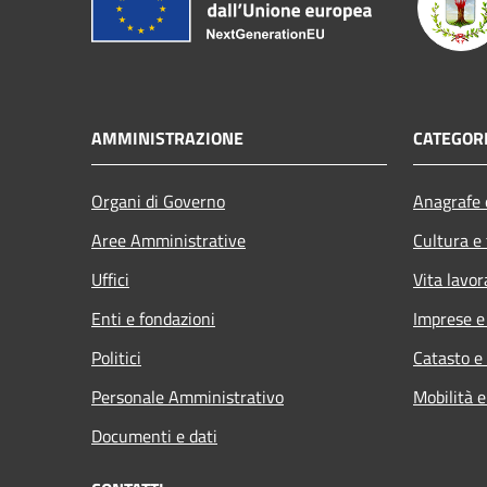
AMMINISTRAZIONE
CATEGORI
Organi di Governo
Anagrafe e
Aree Amministrative
Cultura e
Uffici
Vita lavor
Enti e fondazioni
Imprese 
Politici
Catasto e
Personale Amministrativo
Mobilità e
Documenti e dati