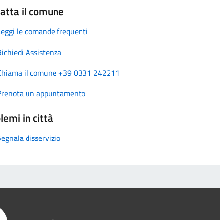
atta il comune
Leggi le domande frequenti
Richiedi Assistenza
Chiama il comune +39 0331 242211
Prenota un appuntamento
lemi in città
Segnala disservizio