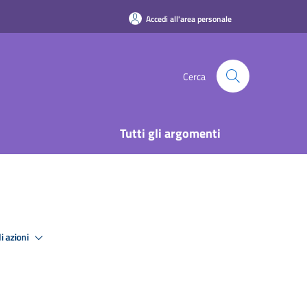
Accedi all'area personale
Cerca
Tutti gli argomenti
i azioni