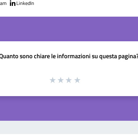
ram
LinkedIn
Quanto sono chiare le informazioni su questa pagina