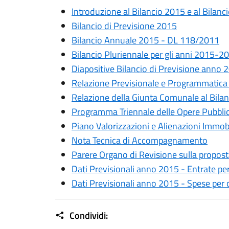
Introduzione al Bilancio 2015 e al Bilan
Bilancio di Previsione 2015
Bilancio Annuale 2015 - DL 118/2011
Bilancio Pluriennale per gli anni 2015-
Diapositive Bilancio di Previsione anno 
Relazione Previsionale e Programmatic
Relazione della Giunta Comunale al Bila
Programma Triennale delle Opere Pubbl
Piano Valorizzazioni e Alienazioni Immob
Nota Tecnica di Accompagnamento
Parere Organo di Revisione sulla propost
Dati Previsionali anno 2015 - Entrate p
Dati Previsionali anno 2015 - Spese per
Condividi: