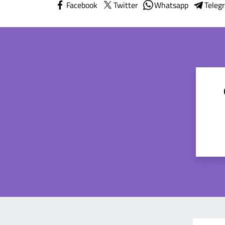
Facebook
Twitter
Whatsapp
Teleg