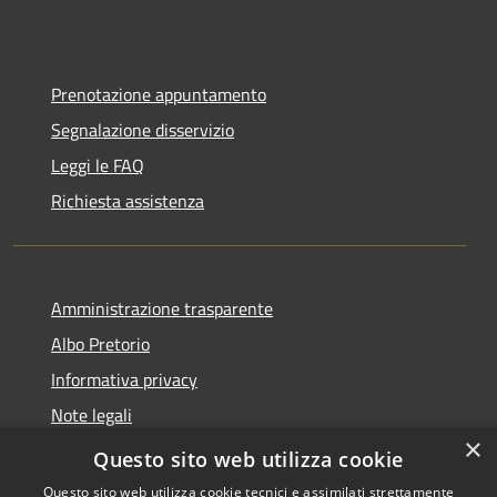
Prenotazione appuntamento
Segnalazione disservizio
Leggi le FAQ
Richiesta assistenza
Amministrazione trasparente
Albo Pretorio
Informativa privacy
Note legali
×
Dichiarazione di accessibilità
Questo sito web utilizza cookie
Questo sito web utilizza cookie tecnici e assimilati strettamente