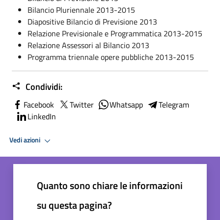
Bilancio Pluriennale 2013-2015
Diapositive Bilancio di Previsione 2013
Relazione Previsionale e Programmatica 2013-2015
Relazione Assessori al Bilancio 2013
Programma triennale opere pubbliche 2013-2015
Condividi:
Facebook
Twitter
Whatsapp
Telegram
LinkedIn
Vedi azioni
Quanto sono chiare le informazioni
su questa pagina?