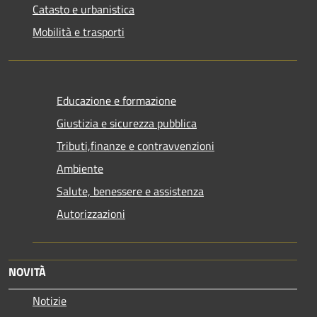
Catasto e urbanistica
Mobilità e trasporti
Educazione e formazione
Giustizia e sicurezza pubblica
Tributi,finanze e contravvenzioni
Ambiente
Salute, benessere e assistenza
Autorizzazioni
NOVITÀ
Notizie