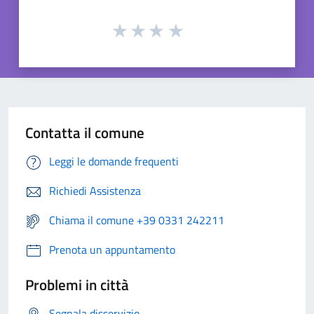
Contatta il comune
Leggi le domande frequenti
Richiedi Assistenza
Chiama il comune +39 0331 242211
Prenota un appuntamento
Problemi in città
Segnala disservizio