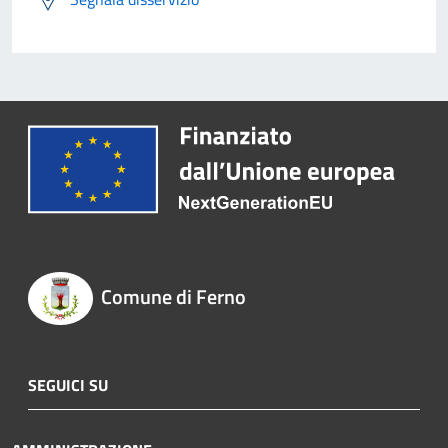
Comune di Ferno
SEGUICI SU