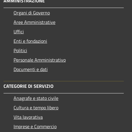
AMMINISTRAZIONE
Organi di Governo
Aree Amministrative
Uffici
Enti e fondazioni
Politici
Personale Amministrativo
Documenti e dati
CATEGORIE DI SERVIZIO
Anagrafe e stato civile
Cultura e tempo libero
Vita lavorativa
Imprese e Commercio