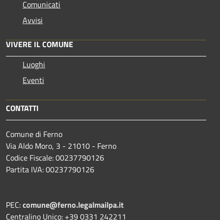
Comunicati
Avvisi
VIVERE IL COMUNE
Luoghi
Eventi
CONTATTI
Comune di Ferno
Via Aldo Moro, 3 - 21010 - Ferno
Codice Fiscale: 00237790126
Partita IVA: 00237790126
PEC:
comune@ferno.legalmailpa.it
Centralino Unico: +39 0331 242211