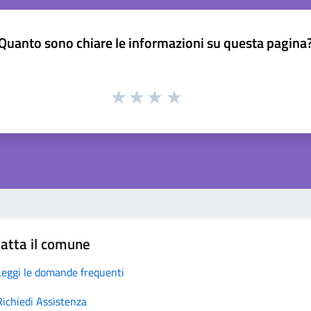
Quanto sono chiare le informazioni su questa pagina
atta il comune
Leggi le domande frequenti
Richiedi Assistenza