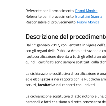
Referente per il procedimento:
Pisoni Monica
Referente per il procedimento:
Burattini Gianna
Responsabile di provvedimento:
Pisoni Monica
Descrizione del procediment
Dal 1° gennaio 2012, con l’entrata in vigore dell’a
con gli organi della Pubblica Amministrazione e con 
l’autocertificazione diventa a tutti gli effetti un 
quindi i certificati sono sempre sostituiti dalla dic
La dichiarazione sostitutiva di certificazione è una 
ed è
obbligatoria
nei rapporti con le Pubbliche amm
servizi,
facoltativa
nei rapporti con i privati.
La dichiarazione sostitutiva di atto notorio è una 
personali e fatti che siano a diretta conoscenza del