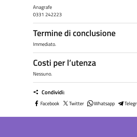
Anagrafe
0331 242223
Termine di conclusione
Immediato.
Costi per l’utenza
Nessuno.
Condividi:
Facebook
Twitter
Whatsapp
Teleg