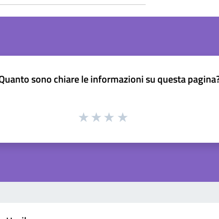
Quanto sono chiare le informazioni su questa pagina