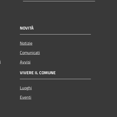
NOVITÀ
Notizie
Comunicati
i
Avvisi
VIVERE IL COMUNE
Luoghi
Eventi