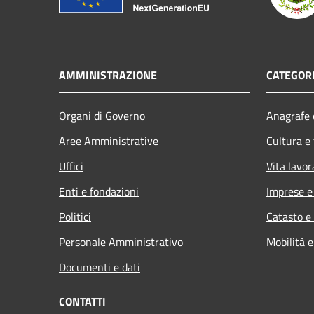
AMMINISTRAZIONE
CATEGORI
Organi di Governo
Anagrafe e
Aree Amministrative
Cultura e
Uffici
Vita lavor
Enti e fondazioni
Imprese 
Politici
Catasto e
Personale Amministrativo
Mobilità e
Documenti e dati
CONTATTI