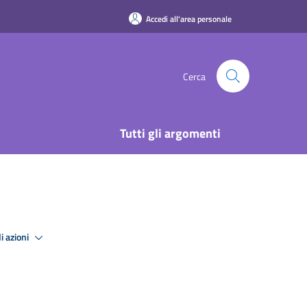
Accedi all'area personale
Cerca
Tutti gli argomenti
i azioni