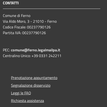
CONTATTI
Comune di Ferno
Via Aldo Moro, 3 - 21010 - Ferno
Codice Fiscale: 00237790126
Partita IVA: 00237790126
PEC:
comune@ferno.legalmailpa.it
Centralino Unico: +39 0331 242211
Prenotazione appuntamento
Segnalazione disservizio
Leggi le FAQ
Richiesta assistenza