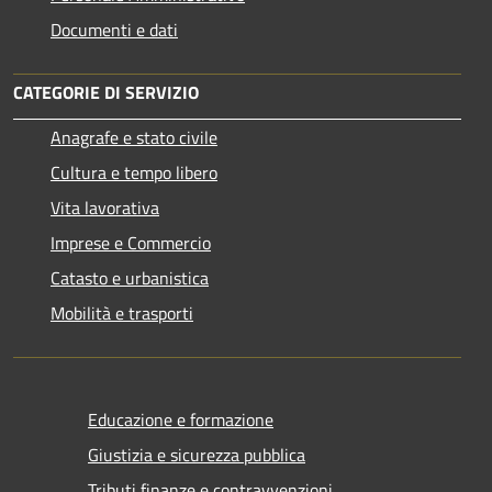
Documenti e dati
CATEGORIE DI SERVIZIO
Anagrafe e stato civile
Cultura e tempo libero
Vita lavorativa
Imprese e Commercio
Catasto e urbanistica
Mobilità e trasporti
Educazione e formazione
Giustizia e sicurezza pubblica
Tributi,finanze e contravvenzioni