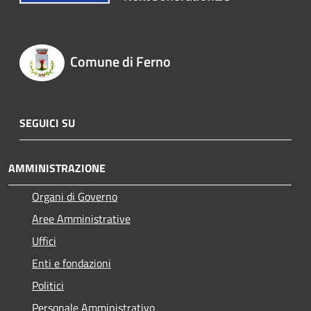
Comune di Ferno
SEGUICI SU
AMMINISTRAZIONE
Organi di Governo
Aree Amministrative
Uffici
Enti e fondazioni
Politici
Personale Amministrativo