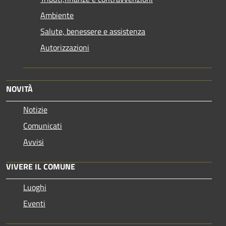
Ambiente
Salute, benessere e assistenza
Autorizzazioni
NOVITÀ
Notizie
Comunicati
Avvisi
VIVERE IL COMUNE
Luoghi
Eventi