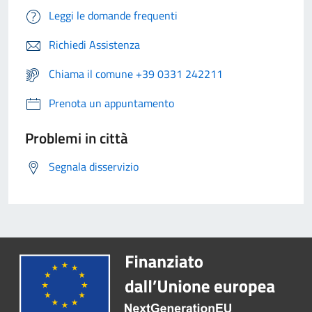
Leggi le domande frequenti
Richiedi Assistenza
Chiama il comune +39 0331 242211
Prenota un appuntamento
Problemi in città
Segnala disservizio