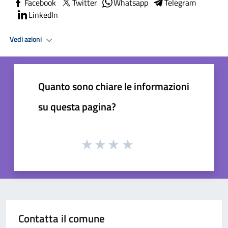
Facebook
Twitter
Whatsapp
Telegram
LinkedIn
Vedi azioni
Quanto sono chiare le informazioni
su questa pagina?
Contatta il comune