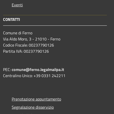
Eventi
CONTATTI
Comune di Ferno
Via Aldo Moro, 3 - 21010 - Ferno
Codice Fiscale: 00237790126
Partita IVA: 00237790126
PEC:
comune@ferno.legalmailpa.it
Centralino Unico: +39 0331 242211
Prenotazione appuntamento
Segnalazione disservizio