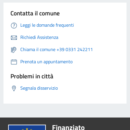
Contatta il comune
Leggi le domande frequenti
Richiedi Assistenza
Chiama il comune +39 0331 242211
Prenota un appuntamento
Problemi in città
Segnala disservizio