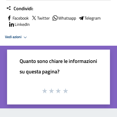
Condividi:
Facebook
Twitter
Whatsapp
Telegram
LinkedIn
Vedi azioni
Quanto sono chiare le informazioni
su questa pagina?