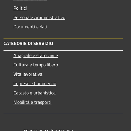
Politici
Personale Amministrativo
Documenti e dati
CATEGORIE DI SERVIZIO
Anagrafe e stato civile
Cultura e tempo libero
Vita lavorativa
Imprese e Commercio
Catasto e urbanistica
Mobilità e trasporti
Educazione e formazione