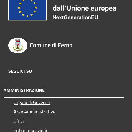
Comune di Ferno
SEGUICI SU
AMMINISTRAZIONE
Organi di Governo
Aree Amministrative
Uffici
Enti e fondazioni