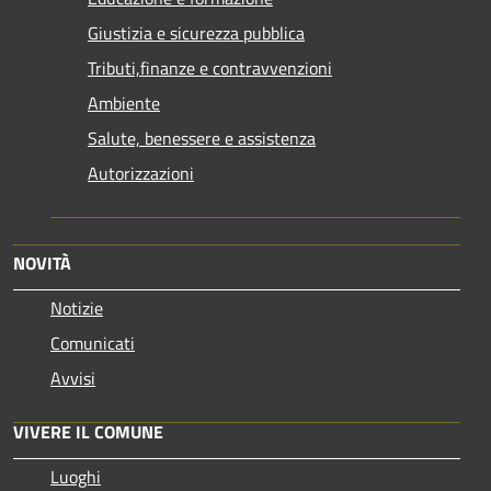
Giustizia e sicurezza pubblica
Tributi,finanze e contravvenzioni
Ambiente
Salute, benessere e assistenza
Autorizzazioni
NOVITÀ
Notizie
Comunicati
Avvisi
VIVERE IL COMUNE
Luoghi