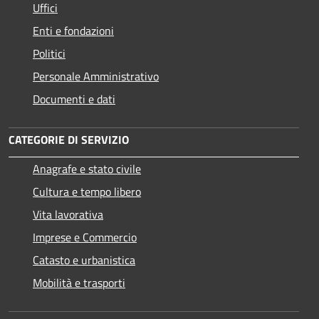
Uffici
Enti e fondazioni
Politici
Personale Amministrativo
Documenti e dati
CATEGORIE DI SERVIZIO
Anagrafe e stato civile
Cultura e tempo libero
Vita lavorativa
Imprese e Commercio
Catasto e urbanistica
Mobilità e trasporti