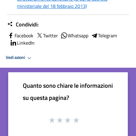
ministeriale del 18 febbraio 2013)
Condividi:
Facebook
Twitter
Whatsapp
Telegram
LinkedIn
Vedi azioni
Quanto sono chiare le informazioni
su questa pagina?