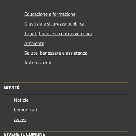
Educazione e formazione
Giustizia e sicurezza pubblica
Tributi,finanze e contravvenzioni
Ambiente
Salute, benessere e assistenza
Autorizzazioni
NOVITÀ
Notizie
Comunicati
Avvisi
VIVERE IL COMUNE