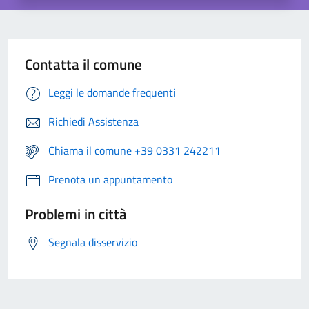
Contatta il comune
Leggi le domande frequenti
Richiedi Assistenza
Chiama il comune +39 0331 242211
Prenota un appuntamento
Problemi in città
Segnala disservizio