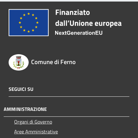
Comune di Ferno
SEGUICI SU
AMMINISTRAZIONE
Organi di Governo
Aree Amministrative