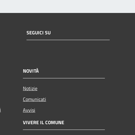
SEGUICI SU
NOVITÀ
Notizie
Comunicati
i
Avvisi
VIVERE IL COMUNE