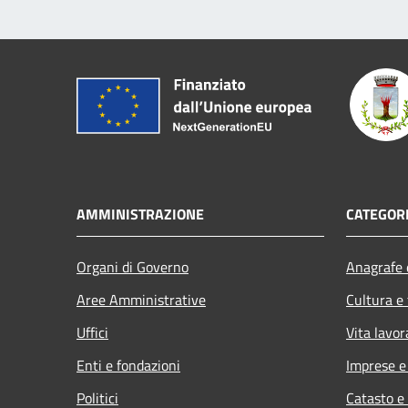
AMMINISTRAZIONE
CATEGORI
Organi di Governo
Anagrafe e
Aree Amministrative
Cultura e
Uffici
Vita lavor
Enti e fondazioni
Imprese 
Politici
Catasto e