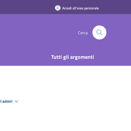
Accedi all'area personale
Cerca
Tutti gli argomenti
i azioni