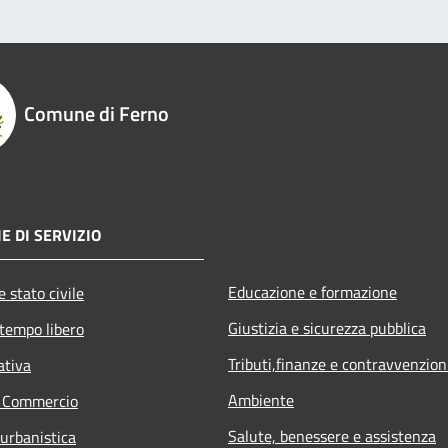
Comune di Ferno
E DI SERVIZIO
Educazione e formazione
 stato civile
Giustizia e sicurezza pubblica
 tempo libero
Tributi,finanze e contravvenzion
ativa
Ambiente
e Commercio
Salute, benessere e assistenza
 urbanistica