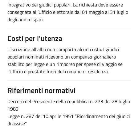
integrativo dei giudici popolari. La richiesta deve essere
consegnata all’Ufficio elettorale dal 01 maggio al 31 luglio
degli anni dispari.
Costi per l’utenza
L’iscrizione all’albo non comporta alcun costo. I giudici
popolari nominati ricevono un compenso giornaliero
stabilito per legge e un rimborso per spese di viaggio se
l’Ufficio è prestato fuori del comune di residenza.
Riferimenti normativi
Decreto del Presidente della repubblica n. 273 del 28 luglio
1989
Legge n. 287 del 10 aprile 1951 “Riordinamento dei giudici
di assise”