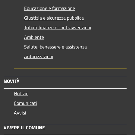
Educazione e formazione
Giustizia e sicurezza pubblica
Tributi,finanze e contravvenzioni
Ambiente
Salute, benessere e assistenza
Autorizzazioni
NOVITÀ
Notizie
Comunicati
Avvisi
VIVERE IL COMUNE