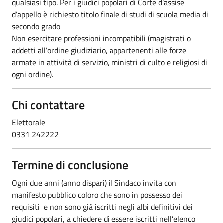
qualsiasi tipo. Per i giudici popolari di Corte d’assise
d’appello è richiesto titolo finale di studi di scuola media di
secondo grado
Non esercitare professioni incompatibili (magistrati o
addetti all’ordine giudiziario, appartenenti alle forze
armate in attività di servizio, ministri di culto e religiosi di
ogni ordine).
Chi contattare
Elettorale
0331 242222
Termine di conclusione
Ogni due anni (anno dispari) il Sindaco invita con
manifesto pubblico coloro che sono in possesso dei
requisiti e non sono già iscritti negli albi definitivi dei
giudici popolari, a chiedere di essere iscritti nell’elenco