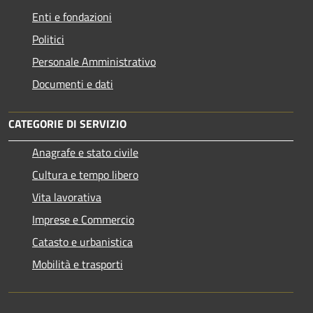
Enti e fondazioni
Politici
Personale Amministrativo
Documenti e dati
CATEGORIE DI SERVIZIO
Anagrafe e stato civile
Cultura e tempo libero
Vita lavorativa
Imprese e Commercio
Catasto e urbanistica
Mobilità e trasporti