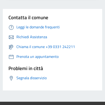
Contatta il comune
Leggi le domande frequenti
Richiedi Assistenza
Chiama il comune +39 0331 242211
Prenota un appuntamento
Problemi in città
Segnala disservizio