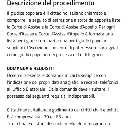
Descrizione del procedimento
Il giudice popolare è il cittadino italiano chiamato a
comporre , a seguito di estrazione a sorte da apposite liste,
la Corte di Assise e la Corte di Assise d’Appello. Per ogni
Corte d’Assise e Corte d’Assise d’Appello è formata una
lista per i giudici ordinari e una per i giudici popolari
supplenti. L’iscrizione consente di poter essere sorteggiati
come giudici popolari nei processi di I e di II grado.
DOMANDA E REQUISITI
Occorre presentare domanda in carta semplice con
l’indicazione dei propri dati anagrafici e recapiti telefonici
all’Ufficio Elettorale . Dalla domanda deve risultare il
possesso dei seguenti requisiti indispensabili:
Cittadinanza italiana e godimento dei diritti civili e politici
Età compresa tra i 30 e i 65 anni
Titolo finale di studi di scuola media di primo grado , di