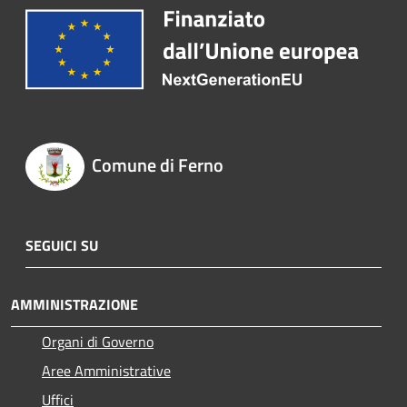
Comune di Ferno
SEGUICI SU
AMMINISTRAZIONE
Organi di Governo
Aree Amministrative
Uffici