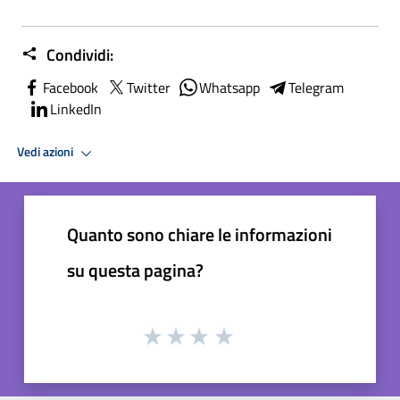
Condividi:
Facebook
Twitter
Whatsapp
Telegram
LinkedIn
Vedi azioni
Quanto sono chiare le informazioni
su questa pagina?