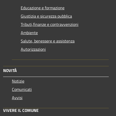
Educazione e formazione
Giustizia e sicurezza pubblica
Tributi,finanze e contravvenzioni
Ambiente
Salute, benessere e assistenza
Autorizzazioni
NOVITÀ
Notizie
Comunicati
Avvisi
VIVERE IL COMUNE