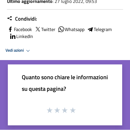
Ultimo aggiornamento
: 27 luglio 2022, 09:53
Condividi:
Facebook
Twitter
Whatsapp
Telegram
LinkedIn
Vedi azioni
Quanto sono chiare le informazioni
su questa pagina?