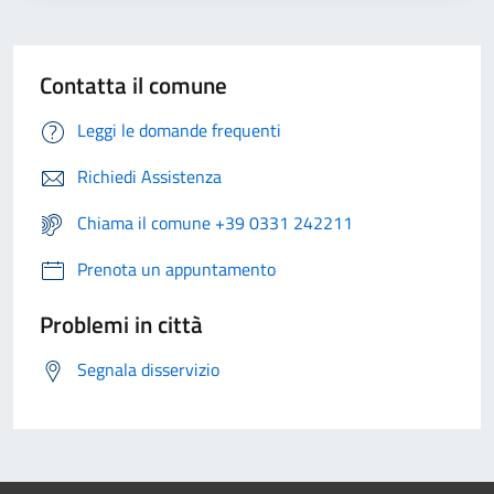
Contatta il comune
Leggi le domande frequenti
Richiedi Assistenza
Chiama il comune +39 0331 242211
Prenota un appuntamento
Problemi in città
Segnala disservizio