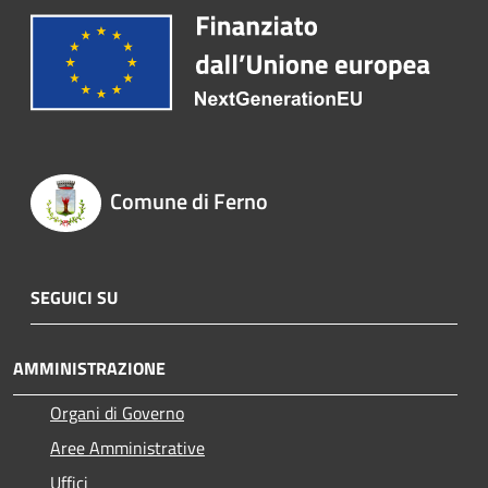
Comune di Ferno
SEGUICI SU
AMMINISTRAZIONE
Organi di Governo
Aree Amministrative
Uffici