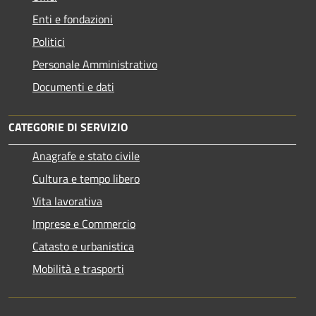
Enti e fondazioni
Politici
Personale Amministrativo
Documenti e dati
CATEGORIE DI SERVIZIO
Anagrafe e stato civile
Cultura e tempo libero
Vita lavorativa
Imprese e Commercio
Catasto e urbanistica
Mobilità e trasporti