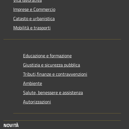
Imprese e Commercio
Catasto e urbanistica
Mobilità e trasporti
Educazione e formazione
Giustizia e sicurezza pubblica
Tributi,finanze e contravvenzioni
Ambiente
Salute, benessere e assistenza
Autorizzazioni
NOVITÀ