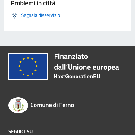
Problemi in città
Segnala disservizio
Comune di Ferno
SEGUICI SU