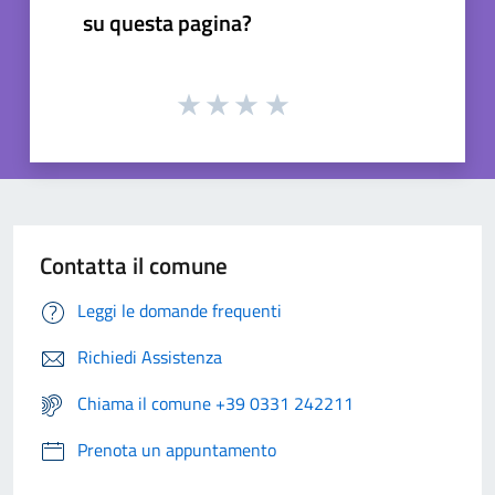
su questa pagina?
Contatta il comune
Leggi le domande frequenti
Richiedi Assistenza
Chiama il comune +39 0331 242211
Prenota un appuntamento