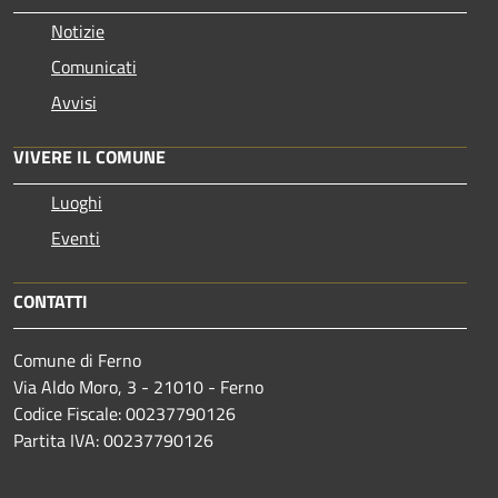
Notizie
Comunicati
Avvisi
VIVERE IL COMUNE
Luoghi
Eventi
CONTATTI
Comune di Ferno
Via Aldo Moro, 3 - 21010 - Ferno
Codice Fiscale: 00237790126
Partita IVA: 00237790126