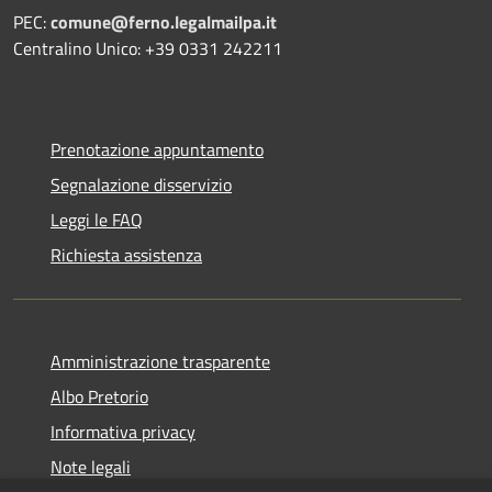
PEC:
comune@ferno.legalmailpa.it
Centralino Unico: +39 0331 242211
Prenotazione appuntamento
Segnalazione disservizio
Leggi le FAQ
Richiesta assistenza
Amministrazione trasparente
Albo Pretorio
Informativa privacy
Note legali