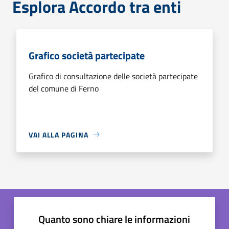
Esplora Accordo tra enti
Grafico società partecipate
Grafico di consultazione delle società partecipate
del comune di Ferno
VAI ALLA PAGINA
Quanto sono chiare le informazioni