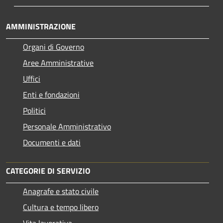
AMMINISTRAZIONE
Organi di Governo
Aree Amministrative
Uffici
Enti e fondazioni
Politici
Personale Amministrativo
Documenti e dati
CATEGORIE DI SERVIZIO
Anagrafe e stato civile
Cultura e tempo libero
Vita lavorativa