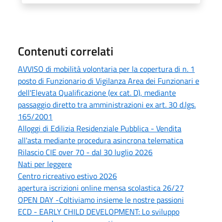
Contenuti correlati
AVVISO di mobilità volontaria per la copertura di n. 1
posto di Funzionario di Vigilanza Area dei Funzionari e
dell'Elevata Qualificazione (ex cat. D), mediante
passaggio diretto tra amministrazioni ex art. 30 d.lgs.
165/2001
Alloggi di Edilizia Residenziale Pubblica - Vendita
all'asta mediante procedura asincrona telematica
Rilascio CIE over 70 - dal 30 luglio 2026
Nati per leggere
Centro ricreativo estivo 2026
apertura iscrizioni online mensa scolastica 26/27
OPEN DAY -Coltiviamo insieme le nostre passioni
ECD - EARLY CHILD DEVELOPMENT: Lo sviluppo