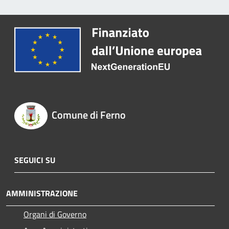
Comune di Ferno
SEGUICI SU
AMMINISTRAZIONE
Organi di Governo