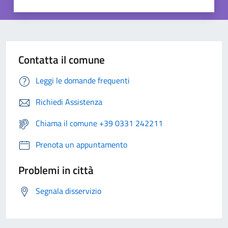
Contatta il comune
Leggi le domande frequenti
Richiedi Assistenza
Chiama il comune +39 0331 242211
Prenota un appuntamento
Problemi in città
Segnala disservizio