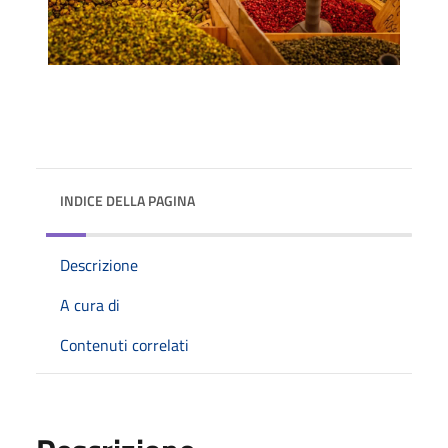
INDICE DELLA PAGINA
Descrizione
A cura di
Contenuti correlati