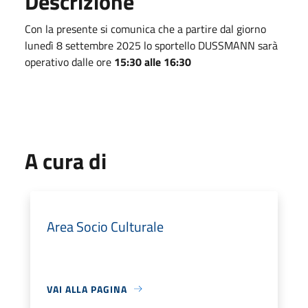
Descrizione
Con la presente si comunica che a partire dal giorno
lunedì 8 settembre 2025 lo sportello DUSSMANN sarà
operativo dalle ore
15:30 alle 16:30
A cura di
Area Socio Culturale
VAI ALLA PAGINA