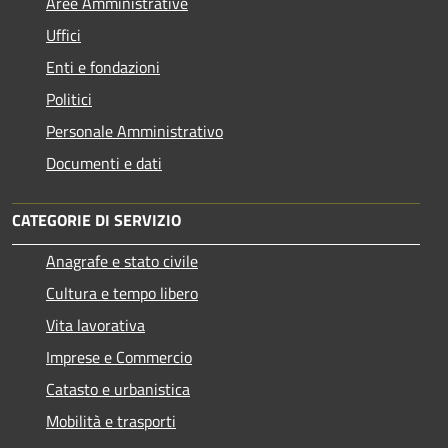
Aree Amministrative
Uffici
Enti e fondazioni
Politici
Personale Amministrativo
Documenti e dati
CATEGORIE DI SERVIZIO
Anagrafe e stato civile
Cultura e tempo libero
Vita lavorativa
Imprese e Commercio
Catasto e urbanistica
Mobilità e trasporti