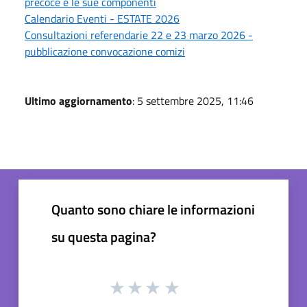
precoce e le sue componenti
Calendario Eventi - ESTATE 2026
Consultazioni referendarie 22 e 23 marzo 2026 -
pubblicazione convocazione comizi
Ultimo aggiornamento
: 5 settembre 2025, 11:46
Quanto sono chiare le informazioni
su questa pagina?