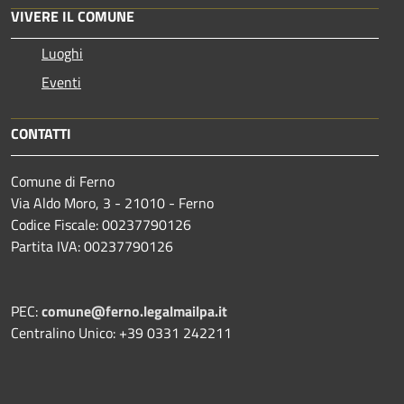
VIVERE IL COMUNE
Luoghi
Eventi
CONTATTI
Comune di Ferno
Via Aldo Moro, 3 - 21010 - Ferno
Codice Fiscale: 00237790126
Partita IVA: 00237790126
PEC:
comune@ferno.legalmailpa.it
Centralino Unico: +39 0331 242211