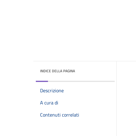
INDICE DELLA PAGINA
Descrizione
A cura di
Contenuti correlati