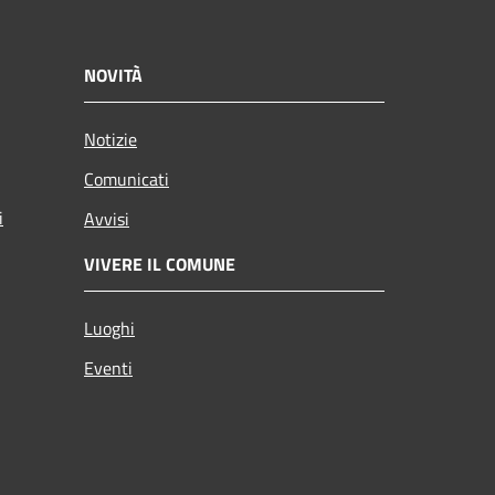
NOVITÀ
Notizie
Comunicati
i
Avvisi
VIVERE IL COMUNE
Luoghi
Eventi