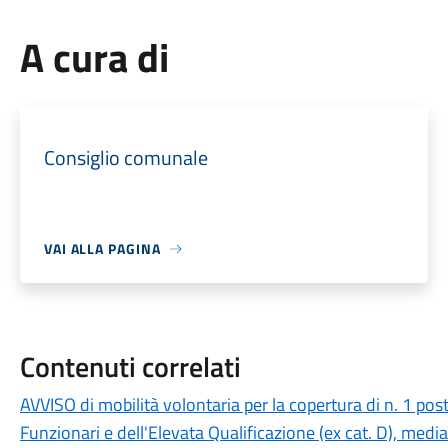
A cura di
Consiglio comunale
VAI ALLA PAGINA
Contenuti correlati
AVVISO di mobilità volontaria per la copertura di n. 1 pos
Funzionari e dell'Elevata Qualificazione (ex cat. D), medi