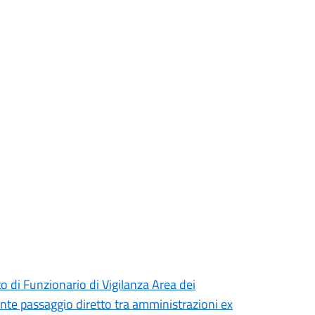
to di Funzionario di Vigilanza Area dei
ante passaggio diretto tra amministrazioni ex