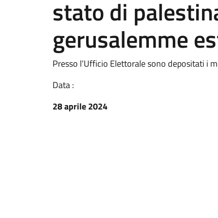
stato di palestin
gerusalemme es
Presso l’Ufficio Elettorale sono depositati i mo
Data :
28 aprile 2024