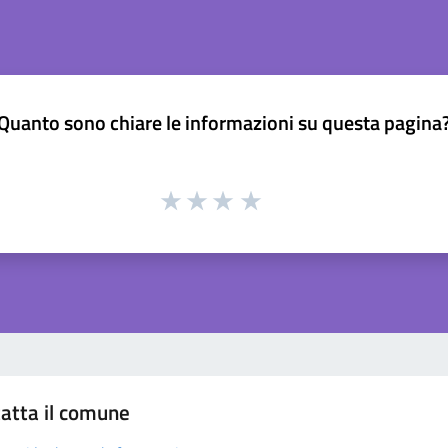
Quanto sono chiare le informazioni su questa pagina
atta il comune