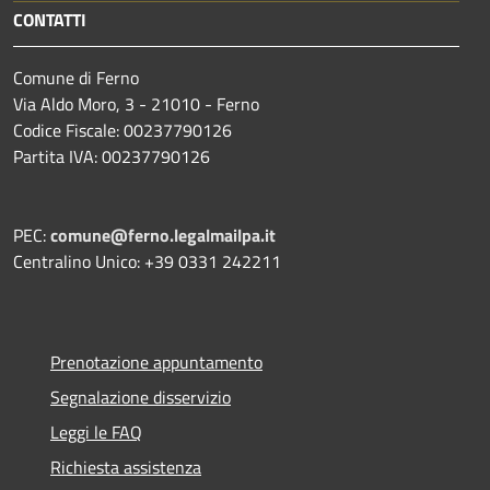
CONTATTI
Comune di Ferno
Via Aldo Moro, 3 - 21010 - Ferno
Codice Fiscale: 00237790126
Partita IVA: 00237790126
PEC:
comune@ferno.legalmailpa.it
Centralino Unico: +39 0331 242211
Prenotazione appuntamento
Segnalazione disservizio
Leggi le FAQ
Richiesta assistenza