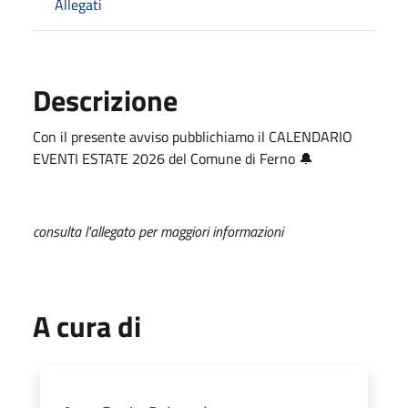
Allegati
Descrizione
Con il presente avviso pubblichiamo il CALENDARIO
EVENTI ESTATE 2026 del Comune di Ferno 🔔
consulta l'allegato per maggiori informazioni
A cura di