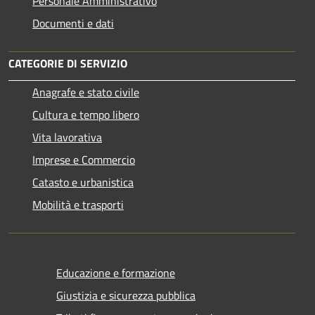
Personale Amministrativo
Documenti e dati
CATEGORIE DI SERVIZIO
Anagrafe e stato civile
Cultura e tempo libero
Vita lavorativa
Imprese e Commercio
Catasto e urbanistica
Mobilità e trasporti
Educazione e formazione
Giustizia e sicurezza pubblica