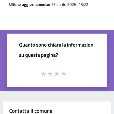
Ultimo aggiornamento
: 17 aprile 2026, 13:22
Quanto sono chiare le informazioni
su questa pagina?
Contatta il comune