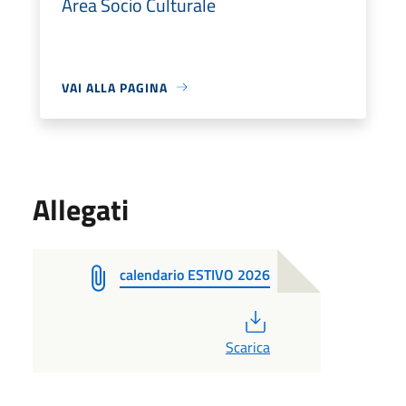
Area Socio Culturale
VAI ALLA PAGINA
Allegati
calendario ESTIVO 2026
PDF
Scarica