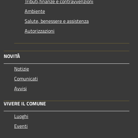
Tributi,finanze e contravvenzioni
Ambiente
Salute, benessere e assistenza
Autorizzazioni
NOVITÀ
Notizie
Comunicati
Avvisi
VIVERE IL COMUNE
Luoghi
Eventi