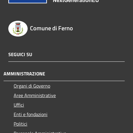
Comune di Ferno
SEGUICI SU
AMMINISTRAZIONE
Organi di Governo
Aree Amministrative
Uffici
Enti e fondazioni
Politici