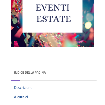
INDICE DELLA PAGINA
Descrizione
A cura di