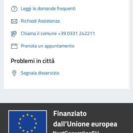
Leggi le domande frequenti
Richiedi Assistenza
Chiama il comune +39 0331 242211
Prenota un appuntamento
Problemi in città
Segnala disservizio