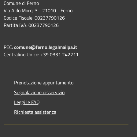
Comune di Ferno
Via Aldo Moro, 3 - 21010 - Ferno
Codice Fiscale: 00237790126
Partita IVA: 00237790126
PEC:
comune@ferno.legalmailpa.it
Centralino Unico: +39 0331 242211
Prenotazione appuntamento
Segnalazione disservizio
Leggi le FAQ
Richiesta assistenza