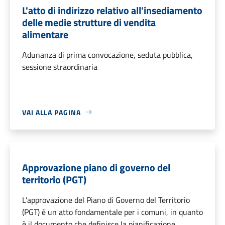
L'atto di indirizzo relativo all'insediamento
delle medie strutture di vendita
alimentare
Adunanza di prima convocazione, seduta pubblica,
sessione straordinaria
VAI ALLA PAGINA
Approvazione piano di governo del
territorio (PGT)
L'approvazione del Piano di Governo del Territorio
(PGT) è un atto fondamentale per i comuni, in quanto
è il documento che definisce la pianificazione