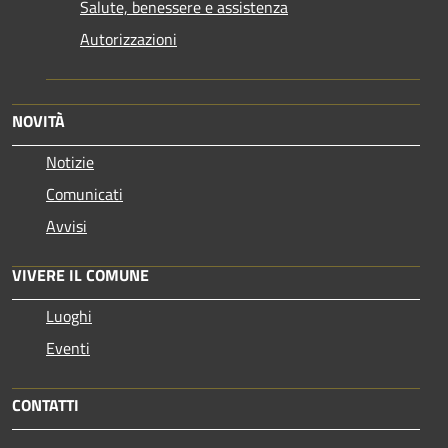
Salute, benessere e assistenza
Autorizzazioni
NOVITÀ
Notizie
Comunicati
Avvisi
VIVERE IL COMUNE
Luoghi
Eventi
CONTATTI