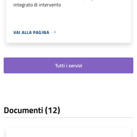
integrato di intervento
VAI ALLA PAGINA
Tutti i servizi
Documenti (12)