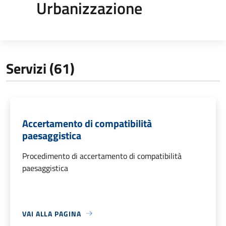
Urbanizzazione
Servizi (61)
Accertamento di compatibilità
paesaggistica
Procedimento di accertamento di compatibilità
paesaggistica
VAI ALLA PAGINA