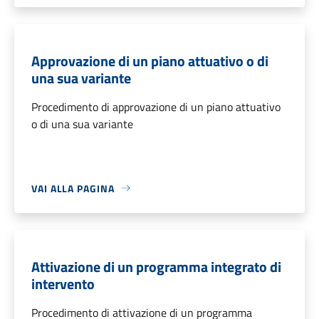
Approvazione di un piano attuativo o di
una sua variante
Procedimento di approvazione di un piano attuativo
o di una sua variante
VAI ALLA PAGINA
Attivazione di un programma integrato di
intervento
Procedimento di attivazione di un programma