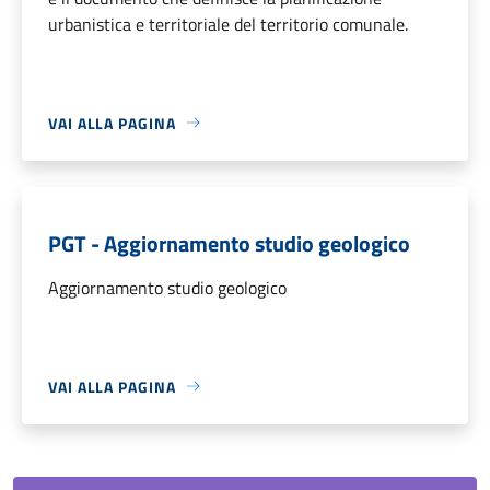
urbanistica e territoriale del territorio comunale.
VAI ALLA PAGINA
PGT - Aggiornamento studio geologico
Aggiornamento studio geologico
VAI ALLA PAGINA