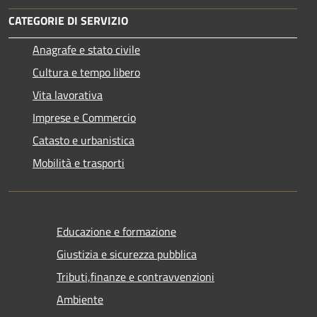
CATEGORIE DI SERVIZIO
Anagrafe e stato civile
Cultura e tempo libero
Vita lavorativa
Imprese e Commercio
Catasto e urbanistica
Mobilità e trasporti
Educazione e formazione
Giustizia e sicurezza pubblica
Tributi,finanze e contravvenzioni
Ambiente