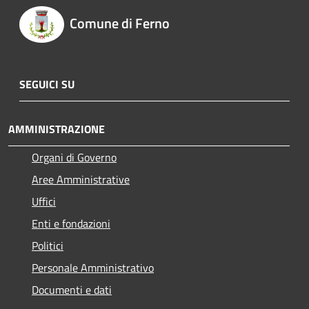
Comune di Ferno
SEGUICI SU
AMMINISTRAZIONE
Organi di Governo
Aree Amministrative
Uffici
Enti e fondazioni
Politici
Personale Amministrativo
Documenti e dati