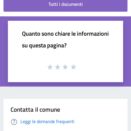
Tutti i documenti
Quanto sono chiare le informazioni
su questa pagina?
Contatta il comune
Leggi le domande frequenti